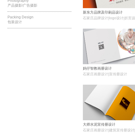
Photography
产品摄影/广告摄影
新东方品牌及印刷品设计
Packing Design
石家庄品牌设计|logo设计|折页
包装设计
设计|宣传物品设计
妈仔智教画册设计
石家庄画册设计|宣传册设计
大师水泥宣传册设计
石家庄画册设计|建筑宣传册设计